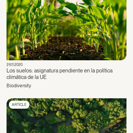
26.11.2020
Los suelos: asignatura pendiente en la política
climática de la UE
Biodiversity
ARTICLE