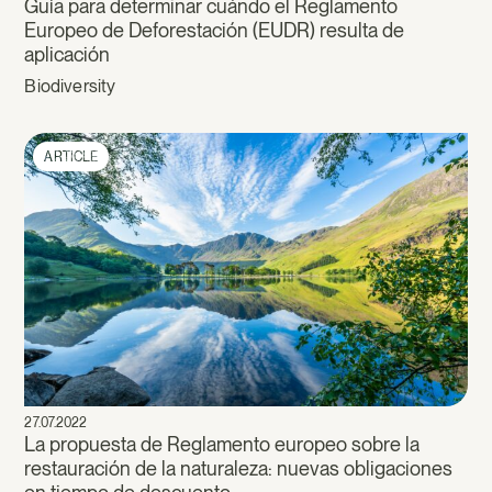
Guía para determinar cuándo el Reglamento
Europeo de Deforestación (EUDR) resulta de
aplicación
Biodiversity
ARTICLE
27.07.2022
La propuesta de Reglamento europeo sobre la
restauración de la naturaleza: nuevas obligaciones