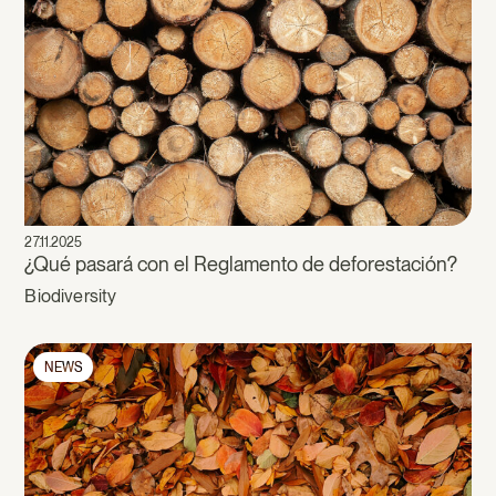
27.11.2025
¿Qué pasará con el Reglamento de deforestación?
Biodiversity
NEWS