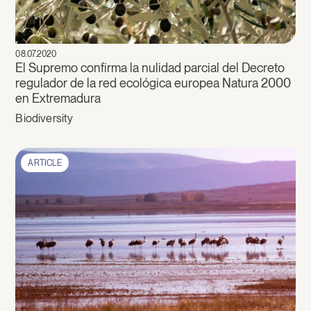
08.07.2020
El Supremo confirma la nulidad parcial del Decreto
regulador de la red ecológica europea Natura 2000
en Extremadura
Biodiversity
ARTICLE