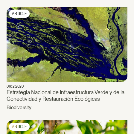
ARTICLE
09.12.2020
Estrategia Nacional de Infraestructura Verde y de la
Conectividad y Restauración Ecológicas
Biodiversity
ARTICLE