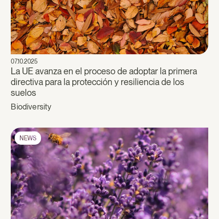
07.10.2025
La UE avanza en el proceso de adoptar la primera
directiva para la protección y resiliencia de los
suelos
Biodiversity
NEWS