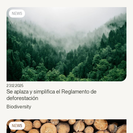
NEWS
23.12.2025
Se aplaza y simplifica el Reglamento de
deforestación
Biodiversity
NEWS