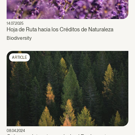
14.07.2025
Hoja de Ruta hacia los Créditos de Naturaleza
Biodiversity
ARTICLE
08.04.2024