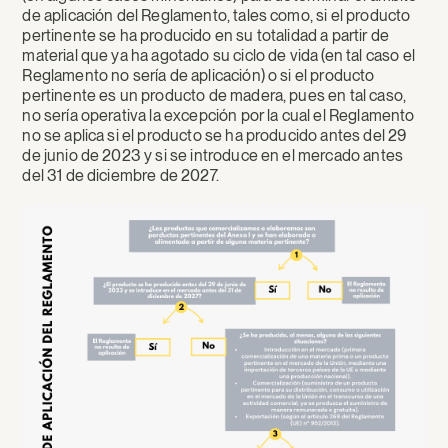
de aplicación del Reglamento, tales como, si el producto
pertinente se ha producido en su totalidad a partir de
material que ya ha agotado su ciclo de vida (en tal caso el
Reglamento no sería de aplicación) o si el producto
pertinente es un producto de madera, pues en tal caso,
no sería operativa la excepción por la cual el Reglamento
no se aplica si el producto se ha producido antes del 29
de junio de 2023 y si se introduce en el mercado antes
del 31 de diciembre de 2027.