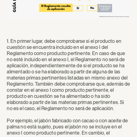
1. En primer lugar, debe comprobarse si el producto en
cuestión se encuentra incluido en el anexo I del
Reglamento como producto pertinente. En caso de que
no esté incluido en el anexo I, el Reglamento no será de
aplicación, independientemente de si el producto se ha
alimentado o se ha elaborado a partir de alguna de las
materias primas pertinentes listadas en mismo anexo del
Reglamento. También debe comprobarse que, además de
constar en el anexo I como producto pertinente, el
producto en cuestión se ha alimentado o ha sido
elaborado a partir de las materias primas pertinentes. Si
no es el caso, el Reglamento no será de aplicación.
Por ejemplo, el jabón fabricado con cacao o con aceite de
palma no está sujeto, pues el jabón no se incluye en el
anexo I como producto pertinente. En cambio, el