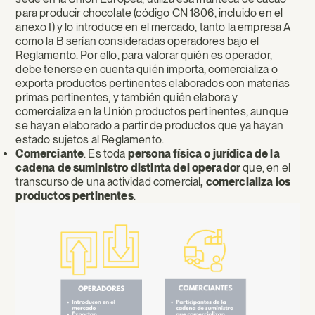
para producir chocolate (código CN 1806, incluido en el
anexo I) y lo introduce en el mercado, tanto la empresa A
como la B serían consideradas operadores bajo el
Reglamento. Por ello, para valorar quién es operador,
debe tenerse en cuenta quién importa, comercializa o
exporta productos pertinentes elaborados con materias
primas pertinentes, y también quién elabora y
comercializa en la Unión productos pertinentes, aunque
se hayan elaborado a partir de productos que ya hayan
estado sujetos al Reglamento.
Comerciante
. Es toda
persona física o jurídica de la
cadena de suministro distinta del operador
que, en el
transcurso de una actividad comercial
, comercializa los
productos pertinentes
.