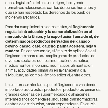
con la legislación del país de origen, incluyendo
normativas relacionadas con los derechos humanos, y
que se han respetado los derechos de los pueblos
indígenas afectados.
Para dar cumplimiento a estas metas,
el Reglamento
regula la introducción y la comercialización en el
mercado de la Unión, y la exportación fuera de él, de
determinados productos derivados del ganado
bovino, cacao, café, caucho, palma aceitera, soja y
madera
. En consecuencia, el ámbito de aplicación del
Reglamento abarca una amplia gama de productos de
diversos sectores, como alimentación, cosmética,
medicamentos, mobiliario, neumáticos, alimentación
animal, actividades primarias en la ganadería o la
silvicultura, así como el ámbito editorial, entre otros.
Las empresas afectadas por el Reglamento van desde
importadoras de estos productos, productores primarios,
grandes cadenas de supermercados o almacenes,
intermediarios comerciales, industrias transformadoras,
centros de distribución, hasta exportadores. Es crucial