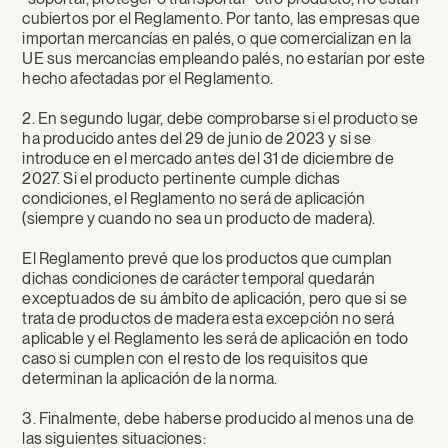
cubiertos por el Reglamento. Por tanto, las empresas que
importan mercancías en palés, o que comercializan en la
UE sus mercancías empleando palés, no estarían por este
hecho afectadas por el Reglamento.
2. En segundo lugar, debe comprobarse si el producto se
ha producido antes del 29 de junio de 2023 y si se
introduce en el mercado antes del 31 de diciembre de
2027. Si el producto pertinente cumple dichas
condiciones, el Reglamento no será de aplicación
(siempre y cuando no sea un producto de madera).
El Reglamento prevé que los productos que cumplan
dichas condiciones de carácter temporal quedarán
exceptuados de su ámbito de aplicación, pero que si se
trata de productos de madera esta excepción no será
aplicable y el Reglamento les será de aplicación en todo
caso si cumplen con el resto de los requisitos que
determinan la aplicación de la norma.
3. Finalmente, debe haberse producido al menos una de
las siguientes situaciones: