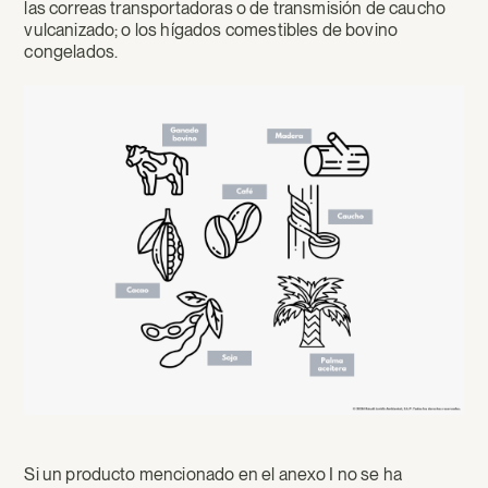
las correas transportadoras o de transmisión de caucho
vulcanizado; o los hígados comestibles de bovino
congelados.
Si un producto mencionado en el anexo I no se ha