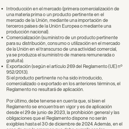
Introducción en el mercado (primera comercialización de
una materia prima o un producto pertinente en el
mercado de la Unión, mediante una importación de
terceros países de la Unión Europea o mediante una
producción nacional).
Comercialización (suministro de un producto pertinente
para su distribución, consumo o utilización en el mercado
de la Unión en el transcurso de una actividad comercial,
ya se produzca el suministro de manera remunerada o
gratuita).
Exportación (según el artículo 269 del Reglamento (UE) nº
952/2013).
Si el producto pertinente no ha sido introducido,
comercializado o exportado en los anteriores términos, el
Reglamento no resultará de aplicación.
Por último, debe tenerse en cuenta que, si bien el
Reglamento se encuentra en vigor y es de aplicación
desde el 29 de junio de 2023, la prohibición general y las
obligaciones que el Reglamento dispone no serán
exigibles hasta el 30 de diciembre de 2024. Además, en el