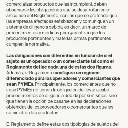
comercializar productos que las incumplan), deben
observarse las obligaciones que se desarrollan en el
articulado del Reglamento, con las que se pretende que
las empresas afectadas establezcan y comuniquen un
sistema de diligencia debida, es decir, un marco de
procedimientos y medidas para garantizar que los
productos pertinentes y materias primas pertinentes
cumplen la normativa.
Las
obligaciones son diferentes en función de si el
sujeto es un operador o un comerciante tal como el
Reglamento define cada una de estas dos figuras
.
Además, el Reglamento
configura un régimen
diferenciado para los operadores y comerciantes que
sean PYMEs
. Principalmente, los comerciantes que no
sean PYMEs no tienen la obligación de llevar a cabo
procedimientos de diligencia debida por sí mismos, sino
que tienen la opción de basarse en las declaraciones
obtenidas de los proveedores o comerciantes que les
suministren los productos.
El Reglamento define estas dos tipologías de sujetos del