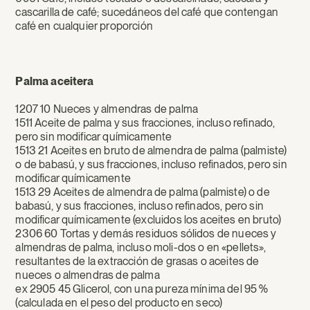
cascarilla de café; sucedáneos del café que contengan
café en cualquier proporción
Palma aceitera
1207 10 Nueces y almendras de palma
1511 Aceite de palma y sus fracciones, incluso refinado,
pero sin modificar químicamente
1513 21 Aceites en bruto de almendra de palma (palmiste)
o de babasú, y sus fracciones, incluso refinados, pero sin
modificar químicamente
1513 29 Aceites de almendra de palma (palmiste) o de
babasú, y sus fracciones, incluso refinados, pero sin
modificar químicamente (excluidos los aceites en bruto)
2306 60 Tortas y demás residuos sólidos de nueces y
almendras de palma, incluso moli-dos o en «pellets»,
resultantes de la extracción de grasas o aceites de
nueces o almendras de palma
ex 2905 45 Glicerol, con una pureza mínima del 95 %
(calculada en el peso del producto en seco)