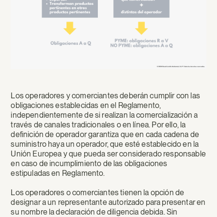
Los operadores y comerciantes deberán cumplir con las
obligaciones establecidas en el Reglamento,
independientemente de si realizan la comercialización a
través de canales tradicionales o en línea. Por ello, la
definición de operador garantiza que en cada cadena de
suministro haya un operador, que esté establecido en la
Unión Europea y que pueda ser considerado responsable
en caso de incumplimiento de las obligaciones
estipuladas en Reglamento.
Los operadores o comerciantes tienen la opción de
designar a un representante autorizado para presentar en
su nombre la declaración de diligencia debida. Sin