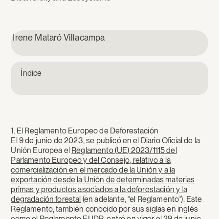
Irene Mataró Villacampa
Índice
1. El Reglamento Europeo de Deforestación
El 9 de junio de 2023, se publicó en el Diario Oficial de la
Unión Europea el
Reglamento (UE) 2023/1115 del
Parlamento Europeo y del Consejo, relativo a la
comercialización en el mercado de la Unión y a la
exportación desde la Unión de determinadas materias
primas y productos asociados a la deforestación y la
degradación forestal
(en adelante, “el Reglamento”). Este
Reglamento, también conocido por sus siglas en inglés
como el Reglamento EUDR, entró en vigor el 29 de junio