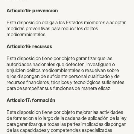
Artículo 15: prevención
Esta disposición obliga a los Estados miembros a adoptar
medidas preventivas para reducir los delitos
medioambientales.
Artículo 16: recursos
Esta disposición tiene por objeto garantizar que las
autoridades nacionales que detecten, investiguen o
enjuicien delitos medioambientales o resuelvan sobre
ellos dispongan de suficiente personal cualificado y de
recursos financieros, técnicos y tecnológicos suficientes
para desempeñar sus funciones de manera eficaz.
Artículo 17: formación
Esta disposición tiene por objeto mejorar las actividades
de formación a lo largo de la cadena de aplicación de la ley
para garantizar que todas las partes implicadas dispongan
de las capacidades y competencias especializadas