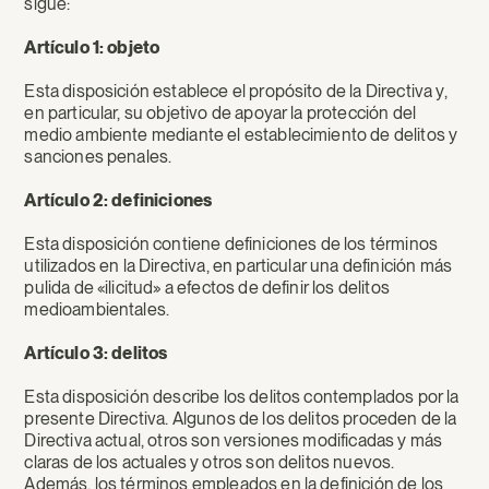
sigue:
Artículo 1: objeto
Esta disposición establece el propósito de la Directiva y,
en particular, su objetivo de apoyar la protección del
medio ambiente mediante el establecimiento de delitos y
sanciones penales.
Artículo 2: definiciones
Esta disposición contiene definiciones de los términos
utilizados en la Directiva, en particular una definición más
pulida de «ilicitud» a efectos de definir los delitos
medioambientales.
Artículo 3: delitos
Esta disposición describe los delitos contemplados por la
presente Directiva. Algunos de los delitos proceden de la
Directiva actual, otros son versiones modificadas y más
claras de los actuales y otros son delitos nuevos.
Además, los términos empleados en la definición de los