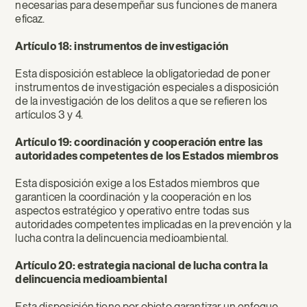
necesarias para desempeñar sus funciones de manera
eficaz.
Artículo 18: instrumentos de investigación
Esta disposición establece la obligatoriedad de poner
instrumentos de investigación especiales a disposición
de la investigación de los delitos a que se refieren los
artículos 3 y 4.
Artículo 19: coordinación y cooperación entre las
autoridades competentes de los Estados miembros
Esta disposición exige a los Estados miembros que
garanticen la coordinación y la cooperación en los
aspectos estratégico y operativo entre todas sus
autoridades competentes implicadas en la prevención y la
lucha contra la delincuencia medioambiental.
Artículo 20: estrategia nacional de lucha contra la
delincuencia medioambiental
Esta disposición tiene por objeto garantizar un enfoque