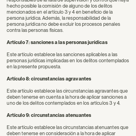
hecho posible la comisión de alguno de los delitos
mencionados en el artículo 3 y 4 en beneficio de la
persona jurídica. Además, la responsabilidad de la
persona jurídica no debe excluir los procesos penales
contra las personas físicas.
Artículo 7: sanciones a las personas jurídicas
Este artículo establece las sanciones aplicables a las
personas jurídicas implicadas en los delitos contemplados
en la presente propuesta.
Artículo 8: circunstancias agravantes
Este artículo establece las circunstancias agravantes que
deben tenerse en cuenta a la hora de aplicar sanciones a
uno de los delitos contemplados en los artículos 3 y 4.
Artículo 9: circunstancias atenuantes
Este artículo establece las circunstancias atenuantes que
deben tenerse en consideración a la hora de aplicar