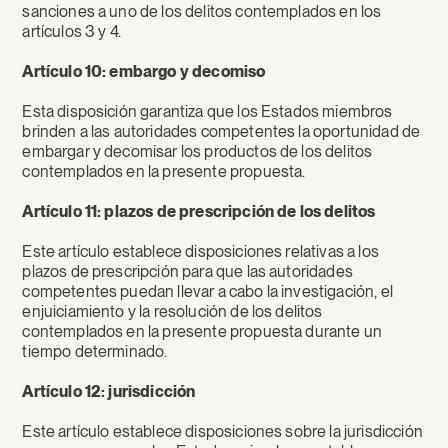
sanciones a uno de los delitos contemplados en los
artículos 3 y 4.
Artículo 10: embargo y decomiso
Esta disposición garantiza que los Estados miembros
brinden a las autoridades competentes la oportunidad de
embargar y decomisar los productos de los delitos
contemplados en la presente propuesta.
Artículo 11: plazos de prescripción de los delitos
Este artículo establece disposiciones relativas a los
plazos de prescripción para que las autoridades
competentes puedan llevar a cabo la investigación, el
enjuiciamiento y la resolución de los delitos
contemplados en la presente propuesta durante un
tiempo determinado.
Artículo 12: jurisdicción
Este artículo establece disposiciones sobre la jurisdicción