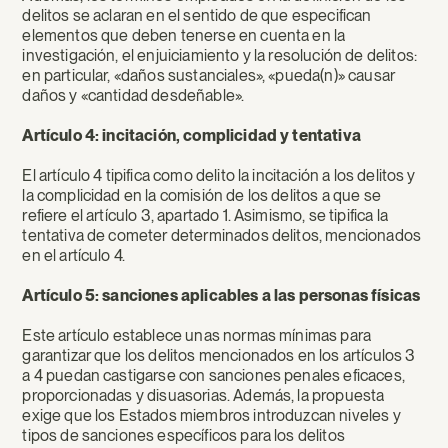
delitos se aclaran en el sentido de que especifican
elementos que deben tenerse en cuenta en la
investigación, el enjuiciamiento y la resolución de delitos:
en particular, «daños sustanciales», «pueda(n)» causar
daños y «cantidad desdeñable».
Artículo 4: incitación, complicidad y tentativa
El artículo 4 tipifica como delito la incitación a los delitos y
la complicidad en la comisión de los delitos a que se
refiere el artículo 3, apartado 1. Asimismo, se tipifica la
tentativa de cometer determinados delitos, mencionados
en el artículo 4.
Artículo 5: sanciones aplicables a las personas físicas
Este artículo establece unas normas mínimas para
garantizar que los delitos mencionados en los artículos 3
a 4 puedan castigarse con sanciones penales eficaces,
proporcionadas y disuasorias. Además, la propuesta
exige que los Estados miembros introduzcan niveles y
tipos de sanciones específicos para los delitos