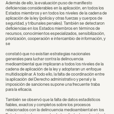
Además de ello, la evaluación puso de manifiesto
deficiencias considerables en la aplicación, en todos los
Estados miembros y en todos los niveles de la cadena de
aplicación de la ley (policía y otras fuerzas y cuerpos de
seguridad, y tribunales penales). También se detectaron
deficiencias en los Estados miembros en términos de
recursos, conocimientos especializados, sensibilización,
priorización, cooperación e intercambio de información, y
se
constató que no existían estrategias nacionales
generales para luchar contra la delincuencia
medioambiental que implicaran a todos los niveles de la
cadena de aplicación de la ley y adoptaran un enfoque
multidisciplinar. A todo ello, la falta de coordinación entre
la aplicación del Derecho administrativo y penal y la
imposición de sanciones supone una frecuente traba
para la eficacia.
También se observó que la falta de datos estadísticos
fiables, exactos y completos sobre los procesos
relacionados con la delincuencia medioambiental en los