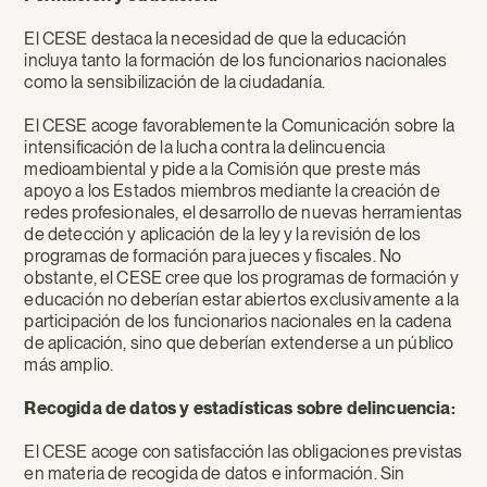
El CESE destaca la necesidad de que la educación
incluya tanto la formación de los funcionarios nacionales
como la sensibilización de la ciudadanía.
El CESE acoge favorablemente la Comunicación sobre la
intensificación de la lucha contra la delincuencia
medioambiental y pide a la Comisión que preste más
apoyo a los Estados miembros mediante la creación de
redes profesionales, el desarrollo de nuevas herramientas
de detección y aplicación de la ley y la revisión de los
programas de formación para jueces y fiscales. No
obstante, el CESE cree que los programas de formación y
educación no deberían estar abiertos exclusivamente a la
participación de los funcionarios nacionales en la cadena
de aplicación, sino que deberían extenderse a un público
más amplio.
Recogida de datos y estadísticas sobre delincuencia:
El CESE acoge con satisfacción las obligaciones previstas
en materia de recogida de datos e información. Sin