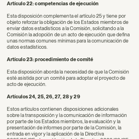
Artículo 22: competencias de ejecución
Esta disposición complementa el artículo 25 y tiene por
objeto reforzar la obligación de los Estados miembros de
enviar datos estadísticos a la Comisión, solicitando a la
Comisión la adopción de un acto de ejecución que defina
unas normas comunes mínimas para la comunicación de
datos estadísticos.
Artículo 23: procedimiento de comité
Esta disposición aborda la necesidad de que la Comisión
esté asistida por un comité para adoptar el proyecto de
acto de ejecución.
Artículos 24, 25, 26, 27, 28 y 29
Estos artículos contienen disposiciones adicionales
sobre la transposición y la comunicación de información
por parte de los Estados miembros, la evaluación y la
presentación de informes por parte de la Comisión, la
entrada en vigor y la aplicación de la Directiva