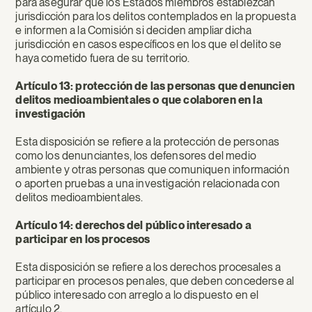
para asegurar que los Estados miembros establezcan
jurisdicción para los delitos contemplados en la propuesta
e informen a la Comisión si deciden ampliar dicha
jurisdicción en casos específicos en los que el delito se
haya cometido fuera de su territorio.
Artículo 13: protección de las personas que denuncien
delitos medioambientales o que colaboren en la
investigación
Esta disposición se refiere a la protección de personas
como los denunciantes, los defensores del medio
ambiente y otras personas que comuniquen información
o aporten pruebas a una investigación relacionada con
delitos medioambientales.
Artículo 14: derechos del público interesado a
participar en los procesos
Esta disposición se refiere a los derechos procesales a
participar en procesos penales, que deben concederse al
público interesado con arreglo a lo dispuesto en el
artículo 2.