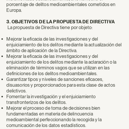
porcentaje de delitos medioambientales cometidos en
Europa.
3. OBJETIVOS DE LA PROPUESTA DE DIRECTIVA
La propuesta de Directiva tiene por objeto:
Mejorar la eficacia de las investigaciones y del
enjuiciamiento de los delitos mediante la actualización del
ámbito de aplicación de la Directiva.
Mejorar la eficacia de las investigaciones y del
enjuiciamiento de los delitos mediante la aclaración o la
eliminación de términos vagos que se utilizan en las
definiciones de los delitos medioambientales.
Garantizar tipos y niveles de sanciones eficaces,
disuasorios y proporcionados para esta clase de actos
delictivos.
Fomentar la investigación y el enjuiciamiento
transfronterizos de los delitos.
Mejorar el proceso de toma de decisiones bien
fundamentadas en materia de delincuencia
medioambiental perfeccionando la recogida y la
comunicación de los datos estadísticos.