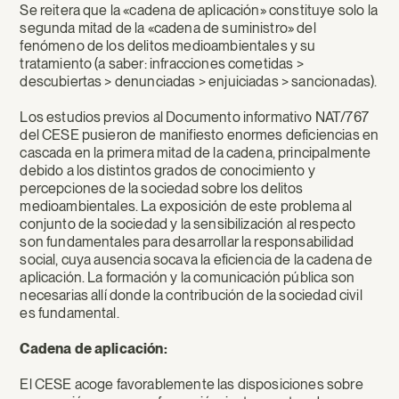
Se reitera que la «cadena de aplicación» constituye solo la
segunda mitad de la «cadena de suministro» del
fenómeno de los delitos medioambientales y su
tratamiento (a saber: infracciones cometidas >
descubiertas > denunciadas > enjuiciadas > sancionadas).
Los estudios previos al Documento informativo NAT/767
del CESE pusieron de manifiesto enormes deficiencias en
cascada en la primera mitad de la cadena, principalmente
debido a los distintos grados de conocimiento y
percepciones de la sociedad sobre los delitos
medioambientales. La exposición de este problema al
conjunto de la sociedad y la sensibilización al respecto
son fundamentales para desarrollar la responsabilidad
social, cuya ausencia socava la eficiencia de la cadena de
aplicación. La formación y la comunicación pública son
necesarias allí donde la contribución de la sociedad civil
es fundamental.
Cadena de aplicación:
El CESE acoge favorablemente las disposiciones sobre