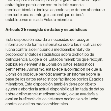
estratégico para luchar contra la delincuencia
medioambiental e incluye aspectos que deben abordarse
mediante una estrategia nacional que deberá
establecerse en cada Estado miembro.
Artículo 21: recogida de datos y estadísticas
Esta disposición aborda la necesidad de recoger
información de forma sistemática sobre las iniciativas de
lucha contra la delincuencia medioambiental y de
proporcionar datos estadísticos sobre dicho tipo de
delincuencia. Exige a los Estados miembros que recojan,
publiquen y envíen a la Comisión datos estadísticos
pertinentes. Asimismo, establece la obligación de que la
Comisión publique periódicamente un informe sobre la
base de los datos estadísticos facilitados por los Estados
miembros. Esta disposición también tiene por objeto
ayudar a abordar la actual disponibilidad limitada de datos
sobre delincuencia medioambiental, lo que ayudaría a
evaluar la eficacia de los sistemas nacionales de lucha
contra los delitos medioambientales.