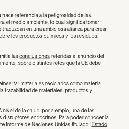
hace referencia a la peligrosidad de las
a el medio ambiente, lo cual significa tomar
 traduzcan en una ambiciosa alianza para crear
obre los productos químicos y los residuos,
mitía las
conclusiones
referidas al anuncio del
amente, sobre distintos retos que la UE debe
.
einsertar materiales reciclados como materia
 la trazabilidad de materiales, productos y
 nivel de la salud, por ejemplo, una de las
 disruptores endocrinos. Para poder conocer la
te informe de Naciones Unidas titulado “
Estado