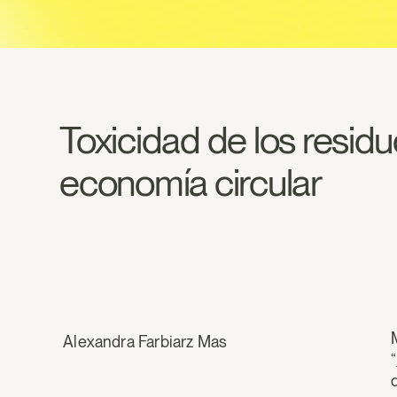
Toxicidad de los residu
economía circular
Alexandra Farbiarz Mas
“