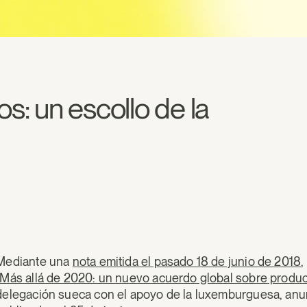
os: un escollo de la
Mediante una
nota emitida el pasado 18 de junio de 2018
,
Más allá de 2020: un nuevo acuerdo global sobre produc
delegación sueca con el apoyo de la luxemburguesa, anu