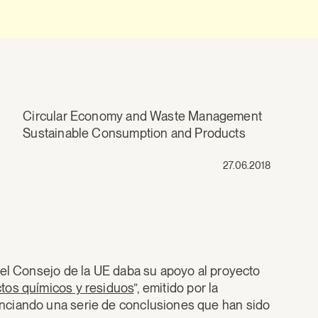
Circular Economy and Waste Management
Sustainable Consumption and Products
27.06.2018
 el Consejo de la UE daba su apoyo al proyecto
tos químicos y residuos
”, emitido por la
nciando una serie de conclusiones que han sido