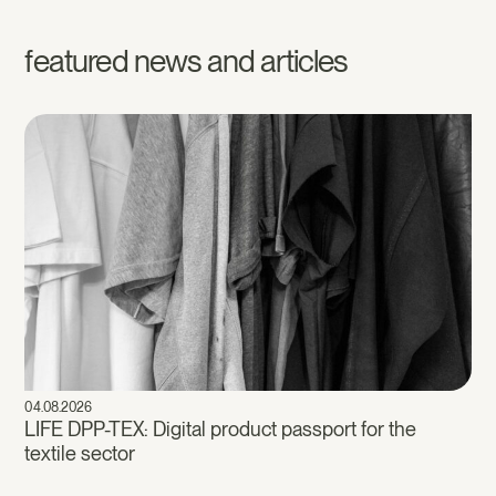
featured news and articles
04.08.2026
LIFE DPP-TEX: Digital product passport for the
textile sector