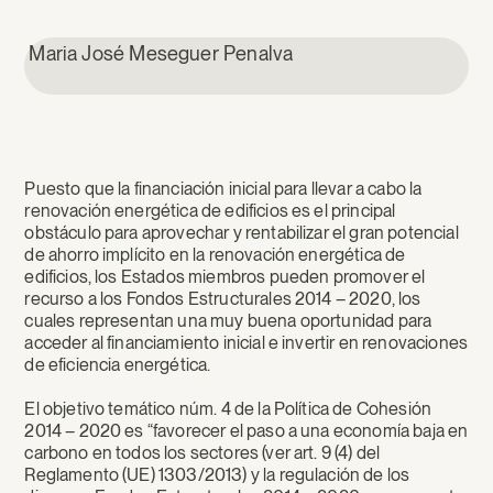
Maria José Meseguer Penalva
Puesto que la financiación inicial para llevar a cabo la
renovación energética de edificios es el principal
obstáculo para aprovechar y rentabilizar el gran potencial
de ahorro implícito en la renovación energética de
edificios, los Estados miembros pueden promover el
recurso a los Fondos Estructurales 2014 – 2020, los
cuales representan una muy buena oportunidad para
acceder al financiamiento inicial e invertir en renovaciones
de eficiencia energética.
El objetivo temático núm. 4 de la Política de Cohesión
2014 – 2020 es “favorecer el paso a una economía baja en
carbono en todos los sectores (ver art. 9 (4) del
Reglamento (UE) 1303/2013) y la regulación de los