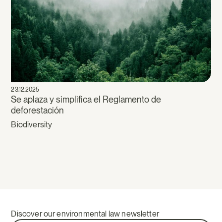
23.12.2025
Se aplaza y simplifica el Reglamento de
deforestación
Biodiversity
Discover our environmental law newsletter