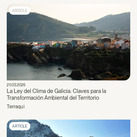
ARTICLE
20.03.2026
La Ley del Clima de Galicia: Claves para la
Transformación Ambiental del Territorio
Terraqui
ARTICLE