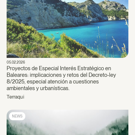
05.02.2026
Proyectos de Especial Interés Estratégico en
Baleares: implicaciones y retos del Decreto-ley
8/2025, especial atención a cuestiones
ambientales y urbanísticas.
Terraqui
NEWS