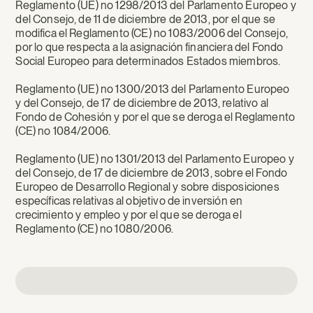
Reglamento (UE) no 1298/2013 del Parlamento Europeo y
del Consejo, de 11 de diciembre de 2013, por el que se
modifica el Reglamento (CE) no 1083/2006 del Consejo,
por lo que respecta a la asignación financiera del Fondo
Social Europeo para determinados Estados miembros.
Reglamento (UE) no 1300/2013 del Parlamento Europeo
y del Consejo, de 17 de diciembre de 2013, relativo al
Fondo de Cohesión y por el que se deroga el Reglamento
(CE) no 1084/2006.
Reglamento (UE) no 1301/2013 del Parlamento Europeo y
del Consejo, de 17 de diciembre de 2013, sobre el Fondo
Europeo de Desarrollo Regional y sobre disposiciones
específicas relativas al objetivo de inversión en
crecimiento y empleo y por el que se deroga el
Reglamento (CE) no 1080/2006.