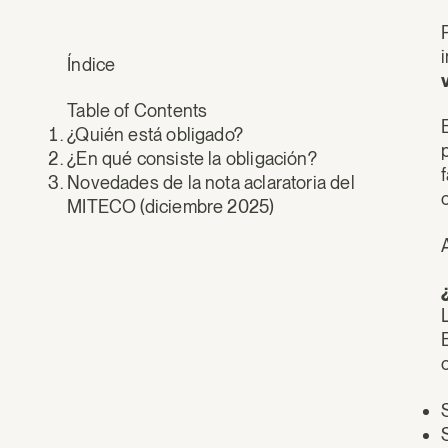
Índice
Table of Contents
¿Quién está obligado?
¿En qué consiste la obligación?
Novedades de la nota aclaratoria del
MITECO (diciembre 2025)