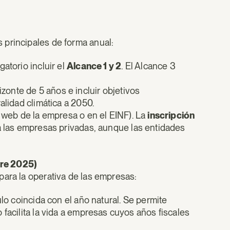
 principales de forma anual:
gatorio incluir el
Alcance 1 y 2
. El Alcance 3
onte de 5 años e incluir objetivos
alidad climática a 2050.
 web de la empresa o en el EINF). La
inscripción
 las empresas privadas, aunque las entidades
bre 2025)
para la operativa de las empresas:
lo coincida con el año natural. Se permite
o facilita la vida a empresas cuyos años fiscales