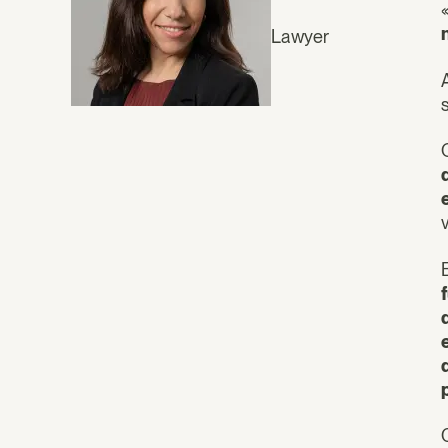
Lawyer