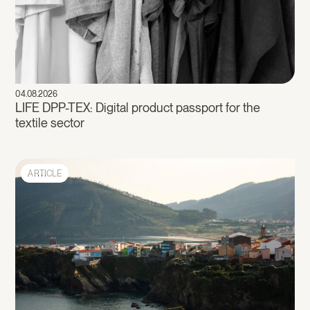
04.08.2026
LIFE DPP-TEX: Digital product passport for the
textile sector
ARTICLE