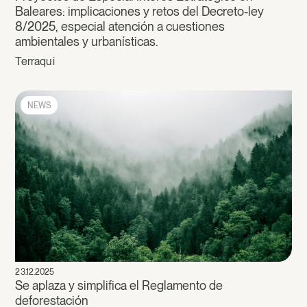
Baleares: implicaciones y retos del Decreto-ley
8/2025, especial atención a cuestiones
ambientales y urbanísticas.
Terraqui
NEWS
23.12.2025
Se aplaza y simplifica el Reglamento de
deforestación