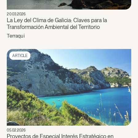
20.03.2026
La Ley del Clima de Galicia: Claves para la
Transformación Ambiental del Territorio
Terraqui
ARTICLE
05.02.2026
Proyectos de Especial Interés Estratégico en