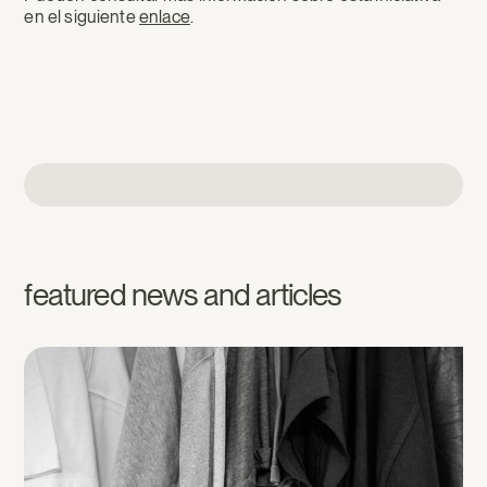
en el siguiente
enlace
.
featured news and articles