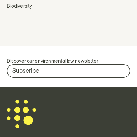
Biodiversity
Discover our environmental law newsletter
Subscribe