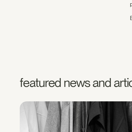
featured news and arti