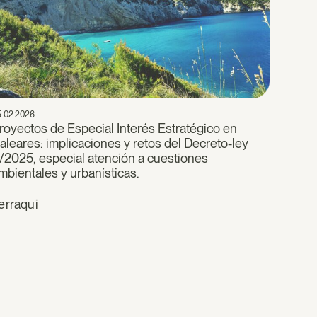
5.02.2026
royectos de Especial Interés Estratégico en
aleares: implicaciones y retos del Decreto-ley
/2025, especial atención a cuestiones
mbientales y urbanísticas.
erraqui