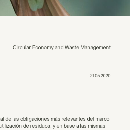
Circular Economy and Waste Management
21.05.2020
l de las obligaciones más relevantes del marco
tilización de residuos, y en base a las mismas