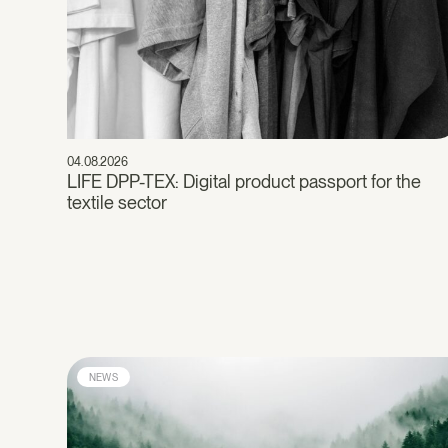
04.08.2026
LIFE DPP-TEX: Digital product passport for the
textile sector
NEWS