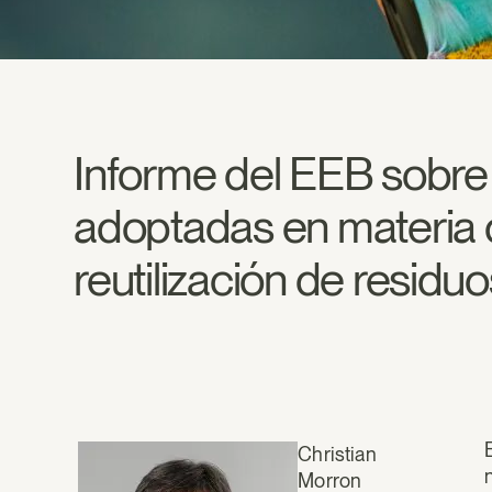
Informe del EEB sobre
adoptadas en materia 
reutilización de residuo
Christian
Morron