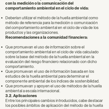
con la medición o la comunicación del
comportamiento ambiental en el ciclo de vida:
Deberían utilizar el método de la huella ambiental como
método de referencia para la medición o comunicación
del comportamiento ambiental en el ciclo de vida de los
productos y las organizaciones.
Recomendaciones a la comunidad financiera:
Que promuevan el uso de información sobre el
comportamiento ambiental en el ciclo de vida calculado
sobre la base del método de la huella ambiental en la
evaluación del riesgo financiero relacionado con dicho
comportamiento.
Que promuevan el uso de información basada en los
estudios de la huella ambiental para determinar el
componente ambiental de los índices de sostenibilidad.
Que promuevan y apoyen el uso de métodos de la huella
ambiental a escala internacional.
3.2. Aplicaciones
Entre los principales cambios introducidos, cabe destacar
los posibles ámbitos de aplicación del método de la huella