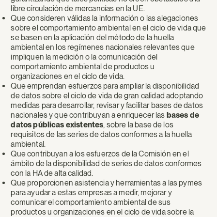
libre circulación de mercancías en la UE.
Que consideren válidas la información o las alegaciones
sobre el comportamiento ambiental en el ciclo de vida que
se basen en la aplicación del método de la huella
ambiental en los regímenes nacionales relevantes que
impliquen la medición o la comunicación del
comportamiento ambiental de productos u
organizaciones en el ciclo de vida.
Que emprendan esfuerzos para ampliar la disponibilidad
de datos sobre el ciclo de vida de gran calidad adoptando
medidas para desarrollar, revisar y facilitar bases de datos
nacionales y que contribuyan a enriquecer las
bases de
datos públicas existentes
, sobre la base de los
requisitos de las series de datos conformes a la huella
ambiental.
Que contribuyan a los esfuerzos de la Comisión en el
ámbito de la disponibilidad de series de datos conformes
con la HA de alta calidad.
Que proporcionen asistencia y herramientas a las pymes
para ayudar a estas empresas a medir, mejorar y
comunicar el comportamiento ambiental de sus
productos u organizaciones en el ciclo de vida sobre la