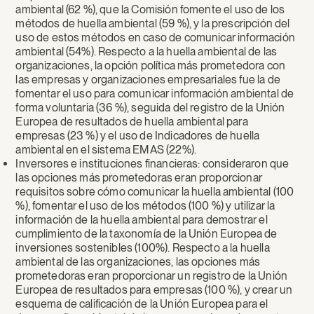
ambiental (62 %), que la Comisión fomente el uso de los
métodos de huella ambiental (59 %), y la prescripción del
uso de estos métodos en caso de comunicar información
ambiental (54%). Respecto a la huella ambiental de las
organizaciones, la opción política más prometedora con
las empresas y organizaciones empresariales fue la de
fomentar el uso para comunicar información ambiental de
forma voluntaria (36 %), seguida del registro de la Unión
Europea de resultados de huella ambiental para
empresas (23 %) y el uso de Indicadores de huella
ambiental en el sistema EMAS (22%).
Inversores e instituciones financieras: consideraron que
las opciones más prometedoras eran proporcionar
requisitos sobre cómo comunicar la huella ambiental (100
%), fomentar el uso de los métodos (100 %) y utilizar la
información de la huella ambiental para demostrar el
cumplimiento de la taxonomía de la Unión Europea de
inversiones sostenibles (100%). Respecto a la huella
ambiental de las organizaciones, las opciones más
prometedoras eran proporcionar un registro de la Unión
Europea de resultados para empresas (100 %), y crear un
esquema de calificación de la Unión Europea para el