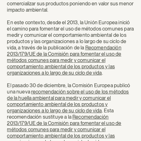
comercializar sus productos poniendo en valor sus menor
impacto ambiental.
En este contexto, desde el 2013, la Unión Europea inició
el camino para fomentar el uso de métodos comunes para
medir y comunicar el comportamiento ambiental de los
productos y las organizaciones a lo largo de su ciclo de
vida, a través de la publicación de la
Recomendación
2013/179/UE de la Comisión para fomentar el uso de
métodos comunes para medir y comunicar el
comportamiento ambiental de los productos y las
organizaciones a lo largo de su ciclo de vida
.
El pasado 30 de diciembre, la Comisión Europea publicó
una nueva
recomendación sobre el uso de los métodos
de la huella ambiental para medir y comunicar el
comportamiento ambiental de los productos y
organizaciones a lo largo de su ciclo de vida
. Esta
recomendación sustituye a la
Recomendación
2013/179/UE de la Comisión para fomentar el uso de
métodos comunes para medir y comunicar el
comportamiento ambiental de los productos y las