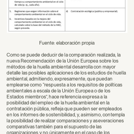
Fuente: elaboración propia
Como se puede deducir de la comparación realizada, la
nueva Recomendación de la Unión Europea sobre los
métodos de la huella ambiental desarrolla con mayor
detalle las posibles aplicaciones de los estudios de huella
ambiental, admitiendo, expresamente, que puedan
emplearse como “respuesta a los requisitos de políticas
ambientales a escala de la Unión Europea o de los
Estados miembros”, hace referencia expresa a la
posibilidad del empleo de la huella ambiental en la
contratación pública, refleja que pueden ser empleados
en los informes de sostenibilidad, y, asimismo, contempla
la posibilidad de realizar comparaciones y aseveraciones
comparativas también para el supuesto de las
organizaciones y no únicamente en el caso de los