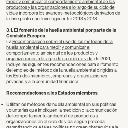
medir y comunicar el comportamiento ambiental de los
productos y las organizaciones a lo largo de su ciclo de
vida
e incorpora los avances metodológicos derivados de
la fase piloto que tuvo lugar entre 2013 y 2018.
3.1. El fomento de la huella ambiental por parte de la
Comisión Europea
La
Recomendación sobre el uso de los métodos de la
huella ambiental para medir y comunicar el
comportamiento ambiental de los productos y
organizaciones a lo largo de su ciclo de vida
, de 2021,
incluye las siguientes recomendaciones para el fomento
del empleo del método de la huella ambiental dirigidas a
los Estados miembros, empresas y organizaciones
privadas, y a la comunidad financiera.
Recomendaciones a los Estados miembros:
Utilizar los métodos de huella ambiental en sus políticas
voluntarias que impliquen la medición o la comunicación
del comportamiento ambiental de productos u
organizaciones en el ciclo de vida, según proceda,
garantizando que tales políticas no creen obstáculos a la