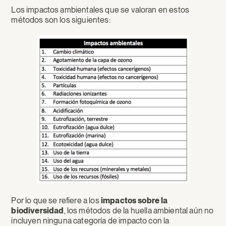
Los impactos ambientales que se valoran en estos
métodos son los siguientes:
Por lo que se refiere a los
impactos sobre la
biodiversidad
, los métodos de la huella ambiental aún no
incluyen ninguna categoría de impacto con la