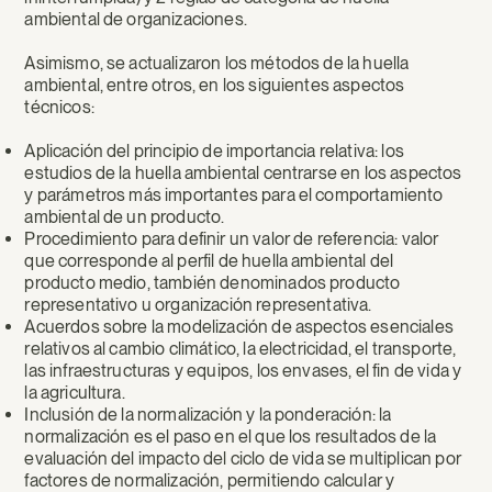
ambiental de organizaciones.
Asimismo, se actualizaron los métodos de la huella
ambiental, entre otros, en los siguientes aspectos
técnicos:
Aplicación del principio de importancia relativa: los
estudios de la huella ambiental centrarse en los aspectos
y parámetros más importantes para el comportamiento
ambiental de un producto.
Procedimiento para definir un valor de referencia: valor
que corresponde al perfil de huella ambiental del
producto medio, también denominados producto
representativo u organización representativa.
Acuerdos sobre la modelización de aspectos esenciales
relativos al cambio climático, la electricidad, el transporte,
las infraestructuras y equipos, los envases, el fin de vida y
la agricultura.
Inclusión de la normalización y la ponderación: la
normalización es el paso en el que los resultados de la
evaluación del impacto del ciclo de vida se multiplican por
factores de normalización, permitiendo calcular y