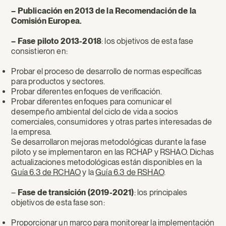
–
Publicación en 2013 de la Recomendación de la
Comisión Europea.
– Fase piloto 2013-2018
: los objetivos de esta fase
consistieron en:
Probar el proceso de desarrollo de normas específicas
para productos y sectores.
Probar diferentes enfoques de verificación.
Probar diferentes enfoques para comunicar el
desempeño ambiental del ciclo de vida a socios
comerciales, consumidores y otras partes interesadas de
la empresa.
Se desarrollaron mejoras metodológicas durante la fase
piloto y se implementaron en las RCHAP y RSHAO. Dichas
actualizaciones metodológicas están disponibles en la
Guía 6.3 de RCHAO
y la
Guía 6.3 de RSHAO
.
–
Fase de transición (2019-2021)
: los principales
objetivos de esta fase son:
Proporcionar un marco para monitorear la implementación