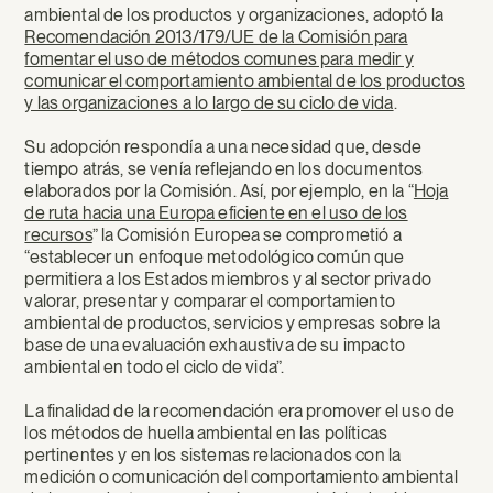
ambiental de los productos y organizaciones, adoptó la
Recomendación 2013/179/UE de la Comisión para
fomentar el uso de métodos comunes para medir y
comunicar el comportamiento ambiental de los productos
y las organizaciones a lo largo de su ciclo de vida
.
Su adopción respondía a una necesidad que, desde
tiempo atrás, se venía reflejando en los documentos
elaborados por la Comisión. Así, por ejemplo, en la “
Hoja
de ruta hacia una Europa eficiente en el uso de los
recursos
” la Comisión Europea se comprometió a
“establecer un enfoque metodológico común que
permitiera a los Estados miembros y al sector privado
valorar, presentar y comparar el comportamiento
ambiental de productos, servicios y empresas sobre la
base de una evaluación exhaustiva de su impacto
ambiental en todo el ciclo de vida”.
La finalidad de la recomendación era promover el uso de
los métodos de huella ambiental en las políticas
pertinentes y en los sistemas relacionados con la
medición o comunicación del comportamiento ambiental