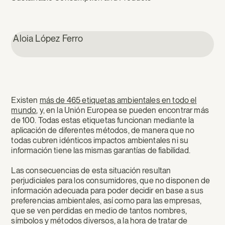
Aloia López Ferro
Existen
más de 465 etiquetas ambientales en todo el
mundo
, y, en la Unión Europea se pueden encontrar más
de 100. Todas estas etiquetas funcionan mediante la
aplicación de diferentes métodos, de manera que no
todas cubren idénticos impactos ambientales ni su
información tiene las mismas garantías de fiabilidad.
Las consecuencias de esta situación resultan
perjudiciales para los consumidores, que no disponen de
información adecuada para poder decidir en base a sus
preferencias ambientales, así como para las empresas,
que se ven perdidas en medio de tantos nombres,
símbolos y métodos diversos, a la hora de tratar de