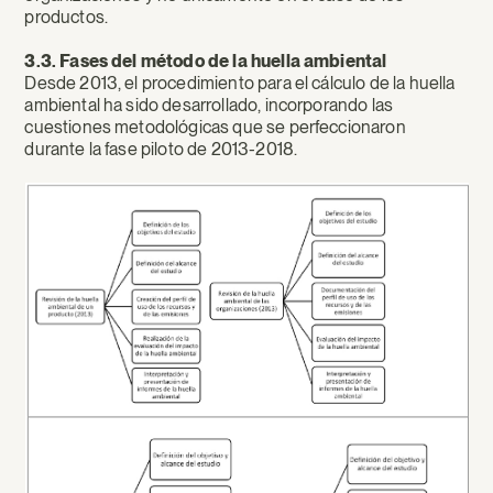
productos.
3.3. Fases del método de la huella ambiental
Desde 2013, el procedimiento para el cálculo de la huella
ambiental ha sido desarrollado, incorporando las
cuestiones metodológicas que se perfeccionaron
durante la fase piloto de 2013-2018.