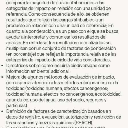
comparar la magnitud de sus contribuciones a las
categorías de impacto en relación con una unidad de
referencia. Como consecuencia de ello, se obtienen
resultados que reflejan las cargas atribuibles a un
producto en relación con una unidad de referencia; En
cuanto a la ponderación, es un paso con el que se busca
ayudar a interpretar y comunicar los resultados del
análisis. En esta fase, los resultados normalizados se
multiplican por un conjunto de factores de ponderación
(en porcentaje) que reflejan la importancia relativa de las
categorías de impacto de ciclo de vida consideradas.
Directrices sobre cómo incluir la biodiversidad como
información ambiental adicional.
Mejora de algunos métodos de evaluación de impacto,
con especial atención a los métodos relacionados con la
toxicidad (toxicidad humana, efectos cancerígenos;
toxicidad humana, efectos no cancerígenos; ecotoxicidad,
agua dulce, uso del agua, uso del suelo, recursos y
partículas).
Definición de factores de caracterización basados en
datos de registro, evaluación, autorización y restricción de
las sustancias y mezclas químicas (REACH).