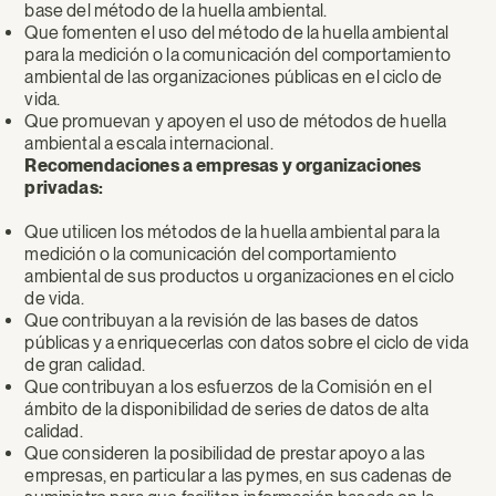
base del método de la huella ambiental.
Que fomenten el uso del método de la huella ambiental
para la medición o la comunicación del comportamiento
ambiental de las organizaciones públicas en el ciclo de
vida.
Que promuevan y apoyen el uso de métodos de huella
ambiental a escala internacional.
Recomendaciones a empresas y organizaciones
privadas:
Que utilicen los métodos de la huella ambiental para la
medición o la comunicación del comportamiento
ambiental de sus productos u organizaciones en el ciclo
de vida.
Que contribuyan a la revisión de las bases de datos
públicas y a enriquecerlas con datos sobre el ciclo de vida
de gran calidad.
Que contribuyan a los esfuerzos de la Comisión en el
ámbito de la disponibilidad de series de datos de alta
calidad.
Que consideren la posibilidad de prestar apoyo a las
empresas, en particular a las pymes, en sus cadenas de