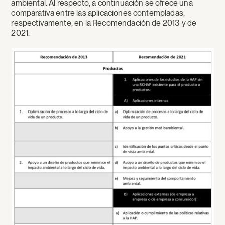
ambiental. Al respecto, a continuación se ofrece una
comparativa entre las aplicaciones contempladas,
respectivamente, en la Recomendación de 2013 y de
2021.