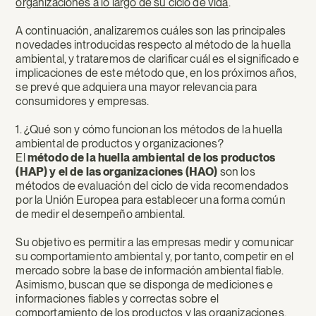
organizaciones a lo largo de su ciclo de vida
.
A continuación, analizaremos cuáles son las principales
novedades introducidas respecto al método de la huella
ambiental, y trataremos de clarificar cuál es el significado e
implicaciones de este método que, en los próximos años,
se prevé que adquiera una mayor relevancia para
consumidores y empresas.
1. ¿Qué son y cómo funcionan los métodos de la huella
ambiental de productos y organizaciones?
El
método de la huella ambiental de los productos
(HAP) y el de las organizaciones (HAO)
son los
métodos de evaluación del ciclo de vida recomendados
por la Unión Europea para establecer una forma común
de medir el desempeño ambiental.
Su objetivo es permitir a las empresas medir y comunicar
su comportamiento ambiental y, por tanto, competir en el
mercado sobre la base de información ambiental fiable.
Asimismo, buscan que se disponga de mediciones e
informaciones fiables y correctas sobre el
comportamiento de los productos y las organizaciones,