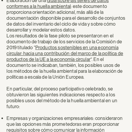
Elaboración de una
Guía sobre las series de datos
conformes a la huella ambiental
: este documento
proporciona orientación adicional, más allá de la
documentación disponible para el desarrollo de conjuntos
de datos del inventario del ciclo de vida y sobre cómo
desarrollar y modelar estos datos.
Los resultados de la fase piloto se presentaron en el
documento de trabajo de los servicios de la Comisión de
2019 titulado “
Productos sostenibles en una economía
circular: hacia una contribución del marco de la política de
productos de la UE a la economía circular
”. En el
documento se indicaban, también, los posibles usos de
los métodos de la huella ambiental para la elaboración de
políticas a escala de la Unión Europea.
En particular, del proceso participativo celebrado, se
obtuvieron las siguientes indicaciones respecto a los
posibles usos del método de la huella ambiental en un
futuro:
Empresas y organizaciones empresariales: consideraron
que las opciones más prometedoras eran proporcionar
requisitos sobre cómo comunicar la información