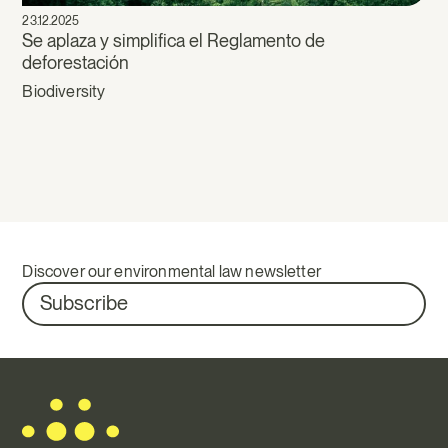
23.12.2025
Se aplaza y simplifica el Reglamento de
deforestación
Biodiversity
Discover our environmental law newsletter
Subscribe