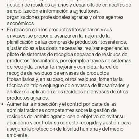
gestión de residuos agrarios y desarrollo de campañas de
sensibilización e información a agricultores,
organizaciones profesionales agrarias y otros agentes
económicos.
En relación con los productos fitosanitarios y sus
envases, se propone: avanzar en la mejora de la
planificación de las compras de productos fitosanitarios,
ajustándolas a las dosis necesarias; realizar experiencias
piloto de sistemas de recogida separada de residuos de
productos fitosanitarios, por ejemplo a través de sistemas
de recogida itinerante; mejorar y completar la red de
recogida de residuos de envases de productos
fitosanitarios y, en su caso, otros residuos; fomentar la
técnica del triple enjuague de envases de fitosanitarios y
analizar su aplicación a los residuos de envases de otros
productos agrarios.
Aumentar la inspección y el control por parte de las
administraciones competentes sobre la gestión de
residuos del ámbito agrario, con el objetivo de evitar su
abandono y controlar su correcta recogida y gestión, para
asegurar la protección de la salud humana y del medio
ambiente.