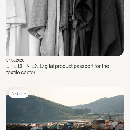
04.08.2026
LIFE DPP-TEX: Digital product passport for the
textile sector
ARTICLE