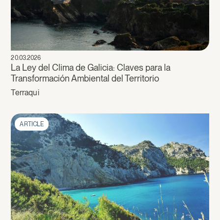
20.03.2026
La Ley del Clima de Galicia: Claves para la
Transformación Ambiental del Territorio
Terraqui
ARTICLE