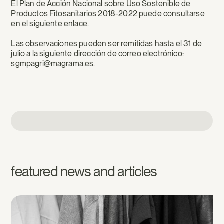
El Plan de Acción Nacional sobre Uso Sostenible de
Productos Fitosanitarios 2018-2022 puede consultarse
en el siguiente
enlace
.
Las observaciones pueden ser remitidas hasta el 31 de
julio a la siguiente dirección de correo electrónico:
sgmpagri@magrama.es
.
featured news and articles