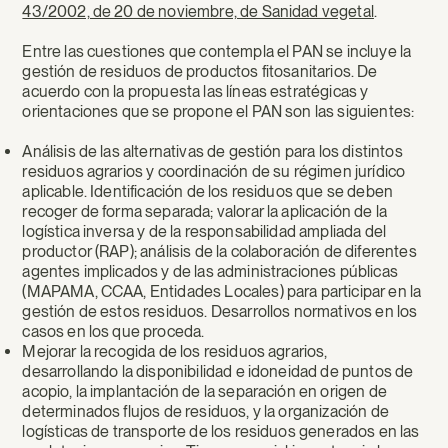
43/2002, de 20 de noviembre, de Sanidad vegetal
.
Entre las cuestiones que contempla el PAN se incluye la
gestión de residuos de productos fitosanitarios. De
acuerdo con la propuesta las líneas estratégicas y
orientaciones que se propone el PAN son las siguientes:
Análisis de las alternativas de gestión para los distintos
residuos agrarios y coordinación de su régimen jurídico
aplicable. Identificación de los residuos que se deben
recoger de forma separada; valorar la aplicación de la
logística inversa y de la responsabilidad ampliada del
productor (RAP); análisis de la colaboración de diferentes
agentes implicados y de las administraciones públicas
(MAPAMA, CCAA, Entidades Locales) para participar en la
gestión de estos residuos. Desarrollos normativos en los
casos en los que proceda.
Mejorar la recogida de los residuos agrarios,
desarrollando la disponibilidad e idoneidad de puntos de
acopio, la implantación de la separación en origen de
determinados flujos de residuos, y la organización de
logísticas de transporte de los residuos generados en las