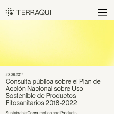
Skip
to
content
Terraqui
20.06.2017
Consulta pública sobre el Plan de
Acción Nacional sobre Uso
Sostenible de Productos
Fitosanitarios 2018-2022
Sustainable Consumption and Products