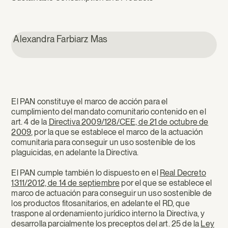
Alexandra Farbiarz Mas
El PAN constituye el marco de acción para el
cumplimiento del mandato comunitario contenido en el
art. 4 de la
Directiva 2009/128/CEE, de 21 de octubre de
2009
, por la que se establece el marco de la actuación
comunitaria para conseguir un uso sostenible de los
plaguicidas, en adelante la Directiva.
El PAN cumple también lo dispuesto en el
Real Decreto
1311/2012, de 14 de septiembre
por el que se establece el
marco de actuación para conseguir un uso sostenible de
los productos fitosanitarios, en adelante el RD, que
traspone al ordenamiento jurídico interno la Directiva, y
desarrolla parcialmente los preceptos del art. 25 de la
Ley