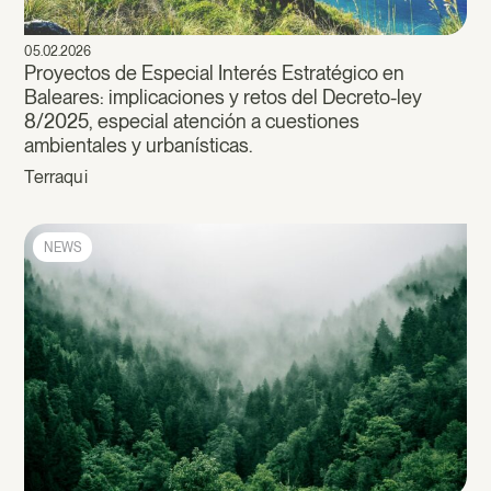
05.02.2026
Proyectos de Especial Interés Estratégico en
Baleares: implicaciones y retos del Decreto-ley
8/2025, especial atención a cuestiones
ambientales y urbanísticas.
Terraqui
NEWS