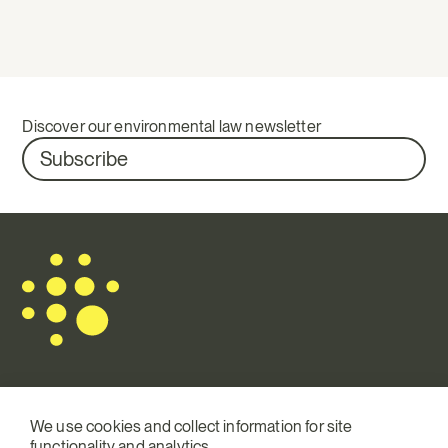
Discover our environmental law newsletter
Subscribe
Mail.
info@terraqui.com
We use cookies and collect information for site
functionality and analytics.