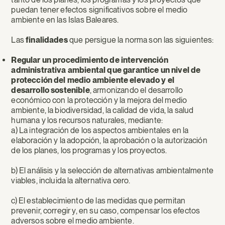
puedan tener efectos significativos sobre el medio
ambiente en las Islas Baleares.
Las
finalidades
que persigue la norma son las siguientes:
Regular un procedimiento de intervención
administrativa ambiental que garantice un nivel de
protección del medio ambiente elevado y el
desarrollo sostenible
, armonizando el desarrollo
económico con la protección y la mejora del medio
ambiente, la biodiversidad, la calidad de vida, la salud
humana y los recursos naturales, mediante:
a) La integración de los aspectos ambientales en la
elaboración y la adopción, la aprobación o la autorización
de los planes, los programas y los proyectos.
b) El análisis y la selección de alternativas ambientalmente
viables, incluida la alternativa cero.
c) El establecimiento de las medidas que permitan
prevenir, corregir y, en su caso, compensar los efectos
adversos sobre el medio ambiente.