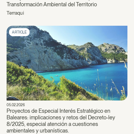
Transformación Ambiental del Territorio
Terraqui
ARTICLE
05.02.2026
Proyectos de Especial Interés Estratégico en
Baleares: implicaciones y retos del Decreto-ley
8/2025, especial atención a cuestiones
ambientales y urbanísticas.