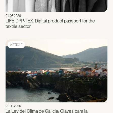
04.08.2026
LIFE DPP-TEX: Digital product passport for the
textile sector
ARTICLE
20.03.2026
La Ley del Clima de Galicia: Claves para la