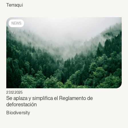
Terraqui
NEWS
23.12.2025
Se aplaza y simplifica el Reglamento de
deforestación
Biodiversity