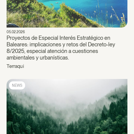
05.02.2026
Proyectos de Especial Interés Estratégico en
Baleares: implicaciones y retos del Decreto-ley
8/2025, especial atención a cuestiones
ambientales y urbanísticas.
Terraqui
NEWS