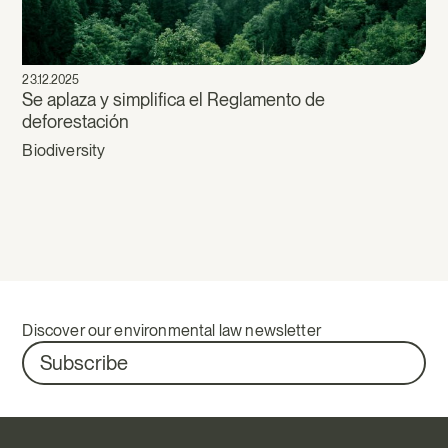
23.12.2025
Se aplaza y simplifica el Reglamento de
deforestación
Biodiversity
Discover our environmental law newsletter
Subscribe