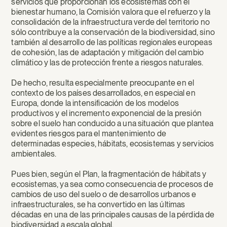
servicios que proporcionan los ecosistemas con el
bienestar humano, la Comisión valora que el refuerzo y la
consolidación de la infraestructura verde del territorio no
sólo contribuye a la conservación de la biodiversidad, sino
también al desarrollo de las políticas regionales europeas
de cohesión, las de adaptación y mitigación del cambio
climático y las de protección frente a riesgos naturales.
De hecho, resulta especialmente preocupante en el
contexto de los países desarrollados, en especial en
Europa, donde la intensificación de los modelos
productivos y el incremento exponencial de la presión
sobre el suelo han conducido a una situación que plantea
evidentes riesgos para el mantenimiento de
determinadas especies, hábitats, ecosistemas y servicios
ambientales.
Pues bien, según el Plan, la fragmentación de hábitats y
ecosistemas, ya sea como consecuencia de procesos de
cambios de uso del suelo o de desarrollos urbanos e
infraestructurales, se ha convertido en las últimas
décadas en una de las principales causas de la pérdida de
biodiversidad a escala global.