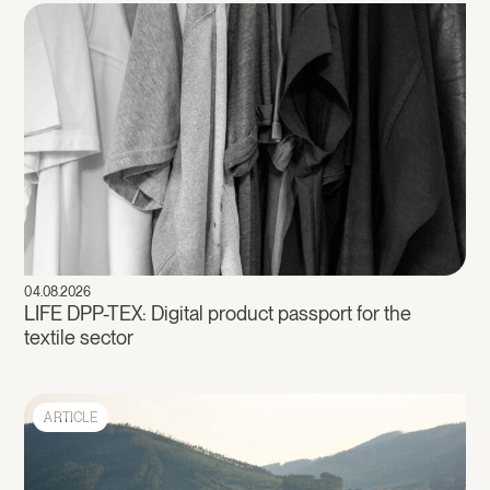
04.08.2026
LIFE DPP-TEX: Digital product passport for the
textile sector
ARTICLE