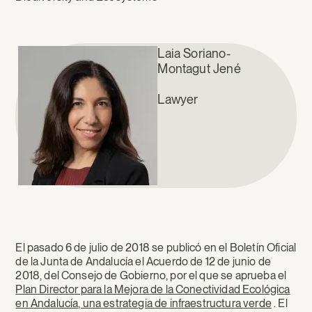
Laia Soriano-
Montagut Jené
Lawyer
El pasado 6 de julio de 2018 se publicó en el Boletín Oficial
de la Junta de Andalucía el Acuerdo de 12 de junio de
2018, del Consejo de Gobierno, por el que se aprueba el
Plan Director para la Mejora de la Conectividad Ecológica
en Andalucía, una estrategia de infraestructura verde
. El