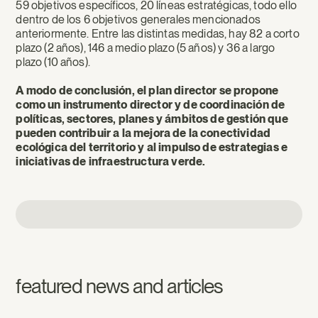
59 objetivos específicos, 20 líneas estratégicas, todo ello
dentro de los 6 objetivos generales mencionados
anteriormente. Entre las distintas medidas, hay 82 a corto
plazo (2 años), 146 a medio plazo (5 años) y 36 a largo
plazo (10 años).
A modo de conclusión, el plan director se propone
como un instrumento director y de coordinación de
políticas, sectores, planes y ámbitos de gestión que
pueden contribuir a la mejora de la conectividad
ecológica del territorio y al impulso de estrategias e
iniciativas de infraestructura verde.
featured news and articles