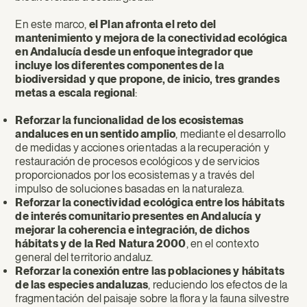
En este marco,
el Plan afronta el reto del
mantenimiento y mejora de la conectividad ecológica
en Andalucía desde un enfoque integrador que
incluye los diferentes componentes de la
biodiversidad y que propone, de inicio, tres grandes
metas a escala regional
:
Reforzar la funcionalidad de los ecosistemas
andaluces en un sentido amplio
, mediante el desarrollo
de medidas y acciones orientadas a la recuperación y
restauración de procesos ecológicos y de servicios
proporcionados por los ecosistemas y a través del
impulso de soluciones basadas en la naturaleza.
Reforzar la conectividad ecológica entre los hábitats
de interés comunitario presentes en Andalucía y
mejorar la coherencia e integración, de dichos
hábitats y de la Red Natura 2000
, en el contexto
general del territorio andaluz.
Reforzar la conexión entre las poblaciones y hábitats
de las especies andaluzas
, reduciendo los efectos de la
fragmentación del paisaje sobre la flora y la fauna silvestre