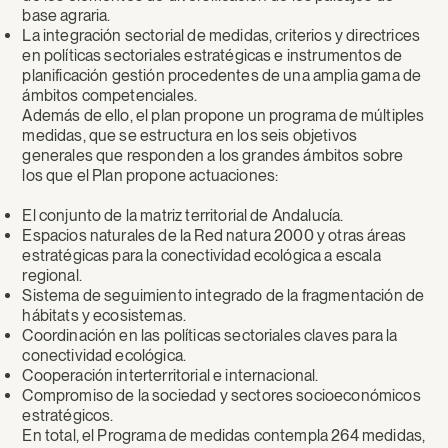
base agraria.
La integración sectorial de medidas, criterios y directrices
en políticas sectoriales estratégicas e instrumentos de
planificación gestión procedentes de una amplia gama de
ámbitos competenciales.
Además de ello, el plan propone un programa de múltiples
medidas, que se estructura en los seis objetivos
generales que responden a los grandes ámbitos sobre
los que el Plan propone actuaciones:
El conjunto de la matriz territorial de Andalucía.
Espacios naturales de la Red natura 2000 y otras áreas
estratégicas para la conectividad ecológica a escala
regional.
Sistema de seguimiento integrado de la fragmentación de
hábitats y ecosistemas.
Coordinación en las políticas sectoriales claves para la
conectividad ecológica.
Cooperación interterritorial e internacional.
Compromiso de la sociedad y sectores socioeconómicos
estratégicos.
En total, el Programa de medidas contempla 264 medidas,