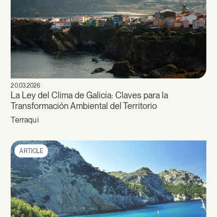
20.03.2026
La Ley del Clima de Galicia: Claves para la
Transformación Ambiental del Territorio
Terraqui
ARTICLE