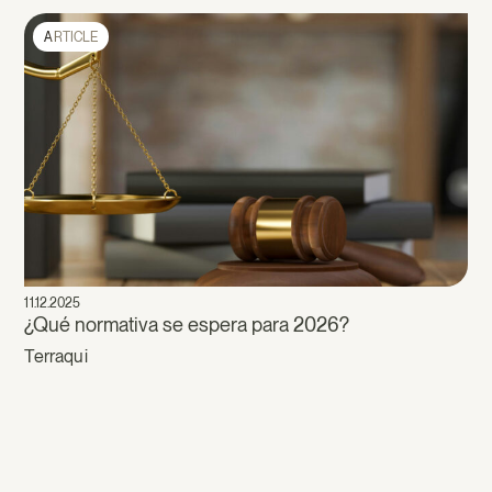
ARTICLE
11.12.2025
¿Qué normativa se espera para 2026?
Terraqui