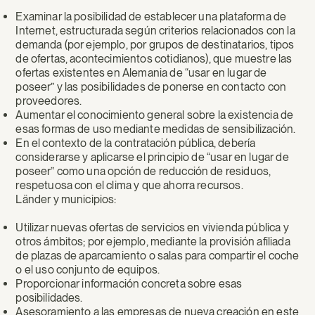
Examinar la posibilidad de establecer una plataforma de
Internet, estructurada según criterios relacionados con la
demanda (por ejemplo, por grupos de destinatarios, tipos
de ofertas, acontecimientos cotidianos), que muestre las
ofertas existentes en Alemania de “usar en lugar de
poseer” y las posibilidades de ponerse en contacto con
proveedores.
Aumentar el conocimiento general sobre la existencia de
esas formas de uso mediante medidas de sensibilización.
En el contexto de la contratación pública, debería
considerarse y aplicarse el principio de “usar en lugar de
poseer” como una opción de reducción de residuos,
respetuosa con el clima y que ahorra recursos.
Länder y municipios:
Utilizar nuevas ofertas de servicios en vivienda pública y
otros ámbitos; por ejemplo, mediante la provisión afiliada
de plazas de aparcamiento o salas para compartir el coche
o el uso conjunto de equipos.
Proporcionar información concreta sobre esas
posibilidades.
Asesoramiento a las empresas de nueva creación en este