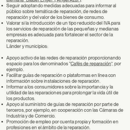
Seguir adoptando medidas adecuadas para informar al
público sobre temática de reparación, de redes de
reparación y del valor de los bienes de consumo.
Valorar si la introducción de un tipo reducido del IVA para
los servicios de reparación de las pequeñas y medianas
empresas es adecuada para fortalecer el sector de la
reparación.
Länder y municipios:
Apoyo activo de las redes de reparación proporcionando
espacio para los denominados “
Cafés de reparación
”, por
ejemplo.
Facilitar guías de reparación o plataformas en línea con
información sobre instalaciones de reparación.
Informar a los consumidores sobre la importancia y la
utilidad de las reparaciones para prolongar la vida útil de
los productos.
Apoyo al suministro de guías de reparación por parte de
terceros, por ejemplo, en cooperación con las Cámaras de
Industria y de Comercio.
Promoción de empleo por cuenta propia y formación en
profesiones en el ámbito de la reparación.