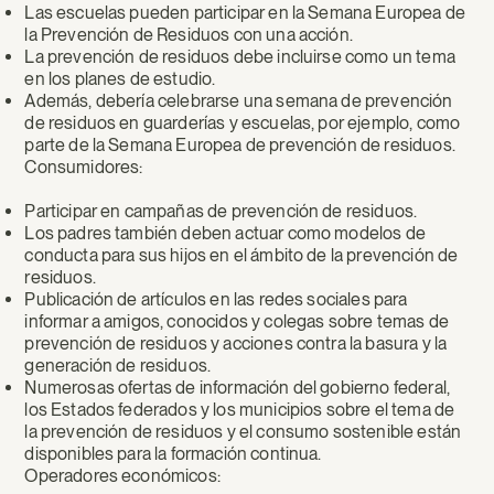
Las escuelas pueden participar en la Semana Europea de
la Prevención de Residuos con una acción.
La prevención de residuos debe incluirse como un tema
en los planes de estudio.
Además, debería celebrarse una semana de prevención
de residuos en guarderías y escuelas, por ejemplo, como
parte de la Semana Europea de prevención de residuos.
Consumidores:
Participar en campañas de prevención de residuos.
Los padres también deben actuar como modelos de
conducta para sus hijos en el ámbito de la prevención de
residuos.
Publicación de artículos en las redes sociales para
informar a amigos, conocidos y colegas sobre temas de
prevención de residuos y acciones contra la basura y la
generación de residuos.
Numerosas ofertas de información del gobierno federal,
los Estados federados y los municipios sobre el tema de
la prevención de residuos y el consumo sostenible están
disponibles para la formación continua.
Operadores económicos: