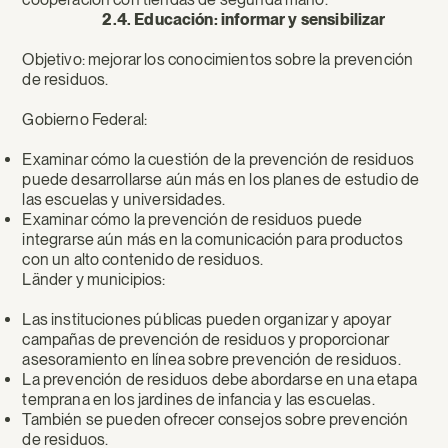
2.4. Educación: informar y sensibilizar
Objetivo: mejorar los conocimientos sobre la prevención
de residuos.
Gobierno Federal:
Examinar cómo la cuestión de la prevención de residuos
puede desarrollarse aún más en los planes de estudio de
las escuelas y universidades.
Examinar cómo la prevención de residuos puede
integrarse aún más en la comunicación para productos
con un alto contenido de residuos.
Länder y municipios:
Las instituciones públicas pueden organizar y apoyar
campañas de prevención de residuos y proporcionar
asesoramiento en línea sobre prevención de residuos.
La prevención de residuos debe abordarse en una etapa
temprana en los jardines de infancia y las escuelas.
También se pueden ofrecer consejos sobre prevención
de residuos.