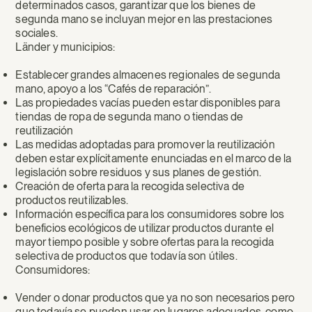
determinados casos, garantizar que los bienes de
segunda mano se incluyan mejor en las prestaciones
sociales.
Länder y municipios:
Establecer grandes almacenes regionales de segunda
mano, apoyo a los “Cafés de reparación”.
Las propiedades vacías pueden estar disponibles para
tiendas de ropa de segunda mano o tiendas de
reutilización
Las medidas adoptadas para promover la reutilización
deben estar explícitamente enunciadas en el marco de la
legislación sobre residuos y sus planes de gestión.
Creación de oferta para la recogida selectiva de
productos reutilizables.
Información específica para los consumidores sobre los
beneficios ecológicos de utilizar productos durante el
mayor tiempo posible y sobre ofertas para la recogida
selectiva de productos que todavía son útiles.
Consumidores:
Vender o donar productos que ya no son necesarios pero
que todavía se pueden usar en lugares adecuados, como