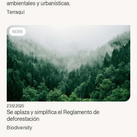
ambientales y urbanísticas.
Terraqui
NEWS
23.12.2025
Se aplaza y simplifica el Reglamento de
deforestación
Biodiversity