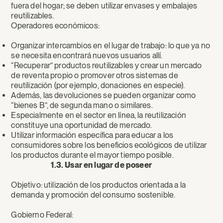
fuera del hogar; se deben utilizar envases y embalajes
reutilizables.
Operadores económicos:
Organizar intercambios en el lugar de trabajo: lo que ya no
se necesita encontrará nuevos usuarios allí.
“Recuperar” productos reutilizables y crear un mercado
de reventa propio o promover otros sistemas de
reutilización (por ejemplo, donaciones en especie).
Además, las devoluciones se pueden organizar como
“bienes B”, de segunda mano o similares.
Especialmente en el sector en línea, la reutilización
constituye una oportunidad de mercado.
Utilizar información específica para educar a los
consumidores sobre los beneficios ecológicos de utilizar
los productos durante el mayor tiempo posible.
1.3. Usar en lugar de poseer
Objetivo: utilización de los productos orientada a la
demanda y promoción del consumo sostenible.
Gobierno Federal: