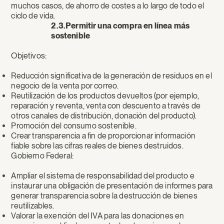
muchos casos, de ahorro de costes a lo largo de todo el
ciclo de vida.
2.3.Permitir una compra en línea más
sostenible
Objetivos:
Reducción significativa de la generación de residuos en el
negocio de la venta por correo.
Reutilización de los productos devueltos (por ejemplo,
reparación y reventa, venta con descuento a través de
otros canales de distribución, donación del producto).
Promoción del consumo sostenible.
Crear transparencia a fin de proporcionar información
fiable sobre las cifras reales de bienes destruidos.
Gobierno Federal:
Ampliar el sistema de responsabilidad del producto e
instaurar una obligación de presentación de informes para
generar transparencia sobre la destrucción de bienes
reutilizables.
Valorar la exención del IVA para las donaciones en