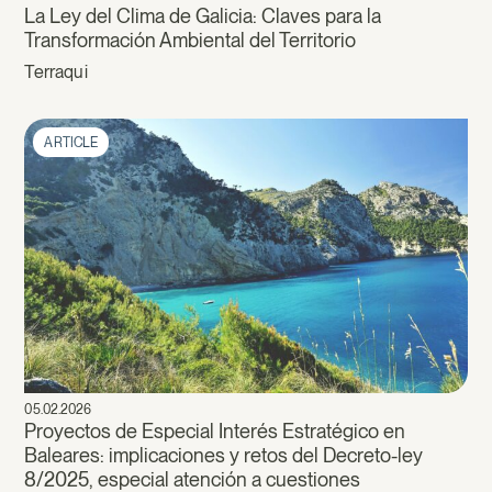
La Ley del Clima de Galicia: Claves para la
Transformación Ambiental del Territorio
Terraqui
ARTICLE
05.02.2026
Proyectos de Especial Interés Estratégico en
Baleares: implicaciones y retos del Decreto-ley
8/2025, especial atención a cuestiones