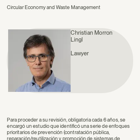
Circular Economy and Waste Management
Christian Morron
Lingl
Lawyer
Para proceder a su revisión, obligatoria cada 6 años, se
encargó un estudio que identificó una serie de enfoques
prioritarios de prevención (contratación pública,
reparación/reutilización y promoción de sistemas de