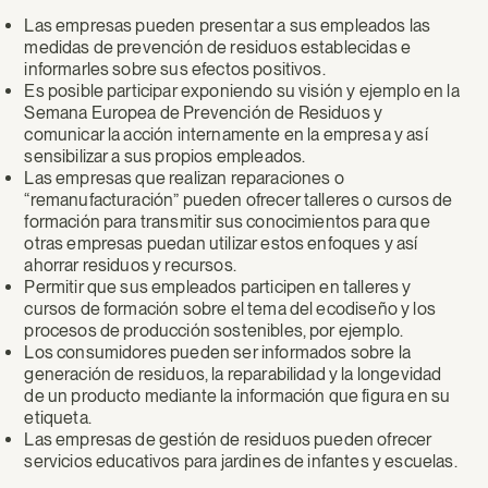
Las empresas pueden presentar a sus empleados las
medidas de prevención de residuos establecidas e
informarles sobre sus efectos positivos.
Es posible participar exponiendo su visión y ejemplo en la
Semana Europea de Prevención de Residuos y
comunicar la acción internamente en la empresa y así
sensibilizar a sus propios empleados.
Las empresas que realizan reparaciones o
“remanufacturación” pueden ofrecer talleres o cursos de
formación para transmitir sus conocimientos para que
otras empresas puedan utilizar estos enfoques y así
ahorrar residuos y recursos.
Permitir que sus empleados participen en talleres y
cursos de formación sobre el tema del ecodiseño y los
procesos de producción sostenibles, por ejemplo.
Los consumidores pueden ser informados sobre la
generación de residuos, la reparabilidad y la longevidad
de un producto mediante la información que figura en su
etiqueta.
Las empresas de gestión de residuos pueden ofrecer
servicios educativos para jardines de infantes y escuelas.