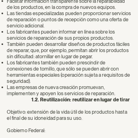
Facilitar información transparente sobre la reparabilidad
de los productos, en la compra de nuevos equipos.
Las tiendas especializadas pueden proporcionar servicios
de reparación o puntos de recepción como una oferta de
servicio adicional.
Los fabricantes pueden informar en línea sobre los
servicios de reparación de sus propios productos.
También pueden desarrollar diseños de productos fáciles
de reparar, que, por ejemplo, permitan abrir los productos
sin dificultad: atornillar en lugar de pegar.
Los fabricantes también pueden prescindir de
conexiones de tornillo, que sólo se pueden abrir con
herramientas especiales (operación sujeta a requisitos de
seguridad).
Las empresas de nueva creación promuevan,
implementen y apoyen los servicios de reparación.
1.2. Reutilización: reutilizar en lugar de tirar
Objetivo: extensión de la vida útil de los productos hasta
el final de su idoneidad para su uso.
Gobierno Federal: