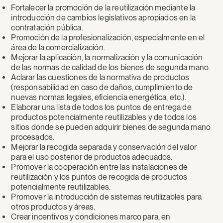
Fortalecer la promoción de la reutilización mediante la
introducción de cambios legislativos apropiados en la
contratación pública.
Promoción de la profesionalización, especialmente en el
área de la comercialización.
Mejorar la aplicación, la normalización y la comunicación
de las normas de calidad de los bienes de segunda mano.
Aclarar las cuestiones de la normativa de productos
(responsabilidad en caso de daños, cumplimiento de
nuevas normas legales, eficiencia energética, etc.).
Elaborar una lista de todos los puntos de entrega de
productos potencialmente reutilizables y de todos los
sitios donde se pueden adquirir bienes de segunda mano
procesados.
Mejorar la recogida separada y conservación del valor
para el uso posterior de productos adecuados.
Promover la cooperación entre las instalaciones de
reutilización y los puntos de recogida de productos
potencialmente reutilizables.
Promover la introducción de sistemas reutilizables para
otros productos y áreas.
Crear incentivos y condiciones marco para, en