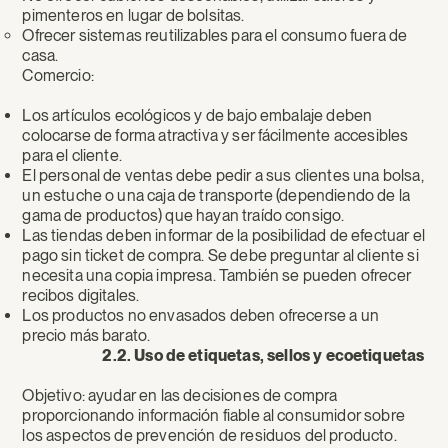
pimenteros en lugar de bolsitas.
Ofrecer sistemas reutilizables para el consumo fuera de
casa.
Comercio:
Los artículos ecológicos y de bajo embalaje deben
colocarse de forma atractiva y ser fácilmente accesibles
para el cliente.
El personal de ventas debe pedir a sus clientes una bolsa,
un estuche o una caja de transporte (dependiendo de la
gama de productos) que hayan traído consigo.
Las tiendas deben informar de la posibilidad de efectuar el
pago sin ticket de compra. Se debe preguntar al cliente si
necesita una copia impresa. También se pueden ofrecer
recibos digitales.
Los productos no envasados deben ofrecerse a un
precio más barato.
2.2. Uso de etiquetas, sellos y ecoetiquetas
Objetivo: ayudar en las decisiones de compra
proporcionando información fiable al consumidor sobre
los aspectos de prevención de residuos del producto.