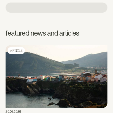
featured news and articles
ARTICLE
20.03.2026