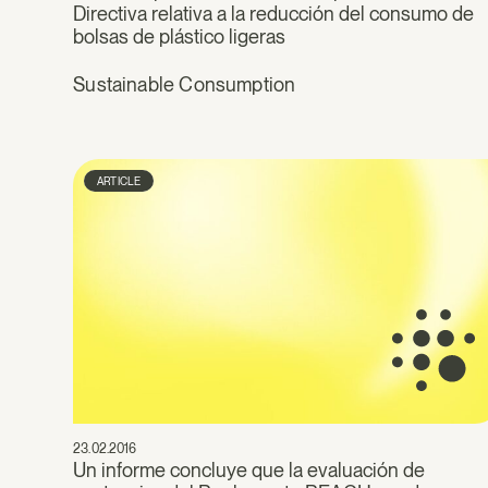
Directiva relativa a la reducción del consumo de
bolsas de plástico ligeras
Sustainable Consumption
ARTICLE
23.02.2016
Un informe concluye que la evaluación de