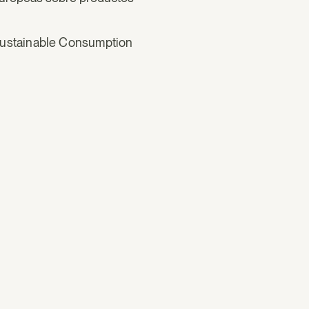
ustainable Consumption