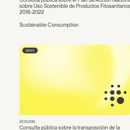
sobre Uso Sostenible de Productos Fitosanitario
2018-2022
Sustainable Consumption
NEWS
20.10.2016
Consulta pública sobre la transposición de la