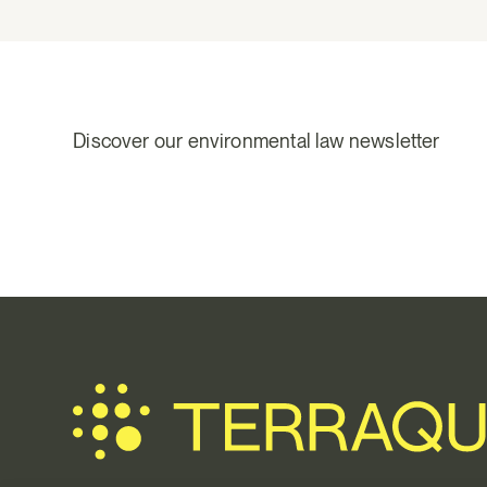
Discover our environmental law newsletter